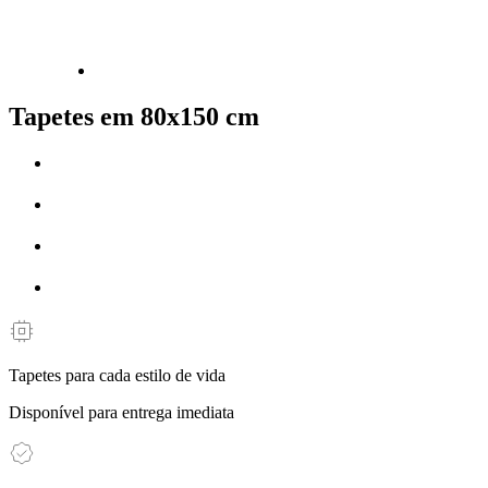
Tapetes em 80x150 cm
Tapetes para cada estilo de vida
Disponível para entrega imediata