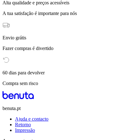
Alta qualidade e preços acessíveis
A tua satisfação é importante para nós
Envio grátis
Fazer compras é divertido
60 dias para devolver
Compra sem risco
benuta.pt
Ajuda e contacto
Retorno
Impressão