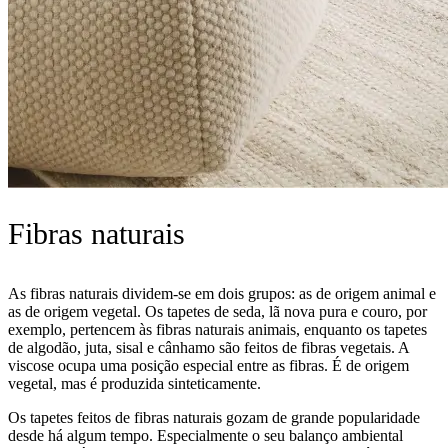
Fibras naturais
As fibras naturais dividem-se em dois grupos: as de origem animal e
as de origem vegetal. Os tapetes de seda, lã nova pura e couro, por
exemplo, pertencem às fibras naturais animais, enquanto os tapetes
de algodão, juta, sisal e cânhamo são feitos de fibras vegetais. A
viscose ocupa uma posição especial entre as fibras. É de origem
vegetal, mas é produzida sinteticamente.
Os tapetes feitos de fibras naturais gozam de grande popularidade
desde há algum tempo. Especialmente o seu balanço ambiental