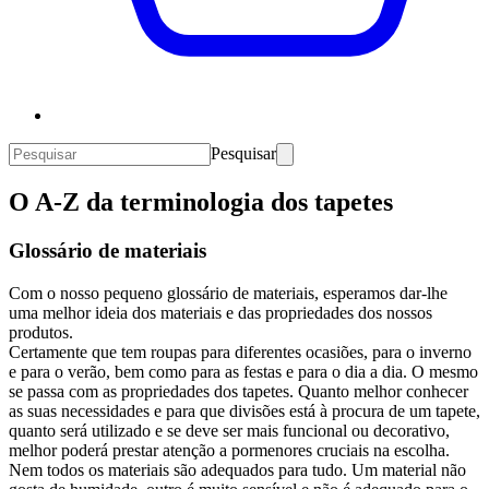
Pesquisar
O A-Z da terminologia dos tapetes
Glossário de materiais
Com o nosso pequeno glossário de materiais, esperamos dar-lhe
uma melhor ideia dos materiais e das propriedades dos nossos
produtos.
Certamente que tem roupas para diferentes ocasiões, para o inverno
e para o verão, bem como para as festas e para o dia a dia. O mesmo
se passa com as propriedades dos tapetes. Quanto melhor conhecer
as suas necessidades e para que divisões está à procura de um tapete,
quanto será utilizado e se deve ser mais funcional ou decorativo,
melhor poderá prestar atenção a pormenores cruciais na escolha.
Nem todos os materiais são adequados para tudo. Um material não