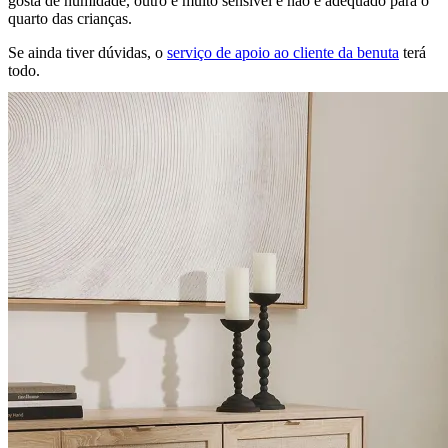
gosta de humidade, outro é muito sensível e não é adequado para o
quarto das crianças.
Se ainda tiver dúvidas, o
serviço de apoio ao cliente da benuta
terá
todo.