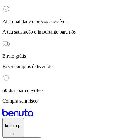
Alta qualidade e preços acessíveis
A tua satisfação é importante para nós
Envio grátis
Fazer compras é divertido
60 dias para devolver
Compra sem risco
benuta.pt
+