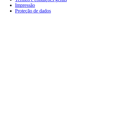
Impressão
Proteção de dados