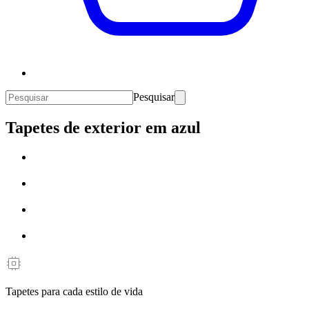
Pesquisar
Tapetes de exterior em azul
Tapetes para cada estilo de vida