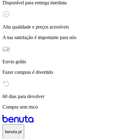
Disponível para entrega imediata
Alta qualidade e preços acessíveis
A tua satisfação é importante para nós
Envio grátis
Fazer compras é divertido
60 dias para devolver
Compra sem risco
benuta.pt