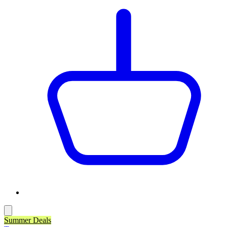
Summer Deals