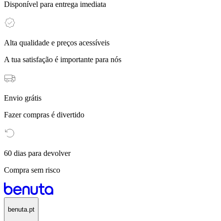
Disponível para entrega imediata
Alta qualidade e preços acessíveis
A tua satisfação é importante para nós
Envio grátis
Fazer compras é divertido
60 dias para devolver
Compra sem risco
benuta.pt