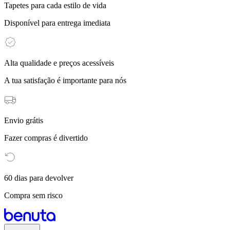
Tapetes para cada estilo de vida
Disponível para entrega imediata
Alta qualidade e preços acessíveis
A tua satisfação é importante para nós
Envio grátis
Fazer compras é divertido
60 dias para devolver
Compra sem risco