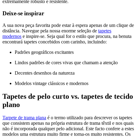
extremamente robusto e resistente.
Deixe-se inspirar
A sua nova peça favorita pode estar à espera apenas de um clique de
distância. Navegue pela nossa enorme seleção de
tapetes
modernos
e inspire-se. Seja qual for o estilo que procura, na benuta
encontrará tapetes concebidos com carinho, incluindo:
Padrões geográficos excitantes
Lindos padrões de cores vivas que chamam a atenção
Decentes desenhos da natureza
Modelos vintage clássicos e modernos
Tapetes de pelo curto vs. tapetes de tecido
plano
Tarpete de trama plana
é o termo utilizado para descrever os tapetes
que consistem apenas na própria estrutura de trama têxtil e nos quais
não é incorporada qualquer pelo adicional. Este facto confere a estes
modelos uma estrutura muito firme e torna-os muito resistentes. Os