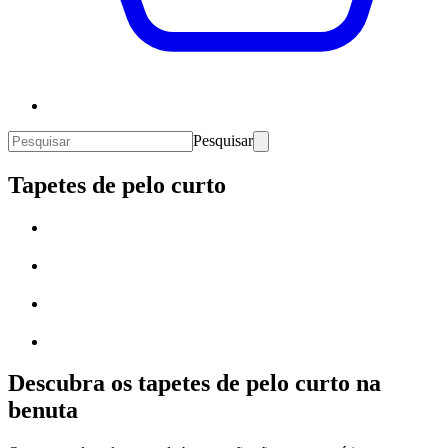
Pesquisar
Tapetes de pelo curto
Descubra os tapetes de pelo curto na
benuta