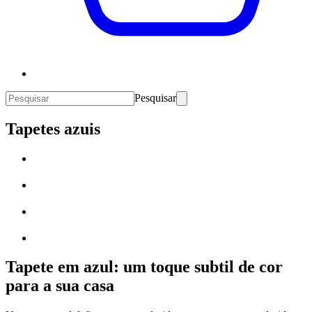
Pesquisar
Tapetes azuis
Tapete em azul: um toque subtil de cor
para a sua casa