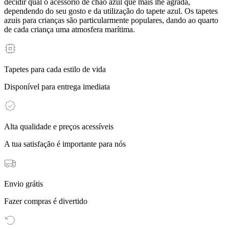
decidir qual o acessório de chão azul que mais lhe agrada,
dependendo do seu gosto e da utilização do tapete azul. Os tapetes
azuis para crianças são particularmente populares, dando ao quarto
de cada criança uma atmosfera marítima.
Tapetes para cada estilo de vida
Disponível para entrega imediata
Alta qualidade e preços acessíveis
A tua satisfação é importante para nós
Envio grátis
Fazer compras é divertido